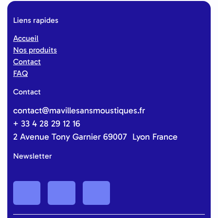
Liens rapides
Accueil
Nos produits
Contact
FAQ
Contact
contact@mavillesansmoustiques.fr
+ 33 4 28 29 12 16
2 Avenue Tony Garnier 69007 Lyon France
Newsletter