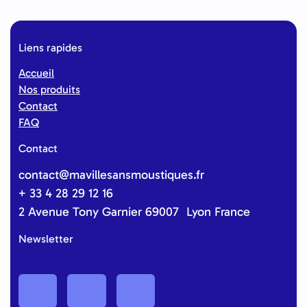
Liens rapides
Accueil
Nos produits
Contact
FAQ
Contact
contact@mavillesansmoustiques.fr
+ 33 4 28 29 12 16
2 Avenue Tony Garnier 69007 Lyon France
Newsletter