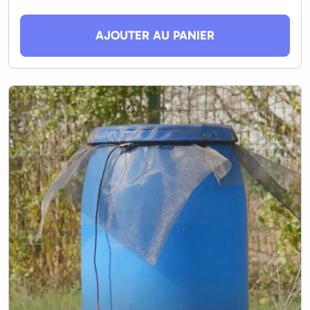
AJOUTER AU PANIER