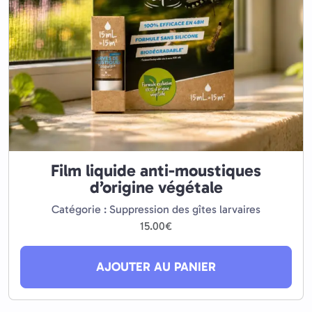
Film liquide anti-moustiques
d’origine végétale
Catégorie : Suppression des gîtes larvaires
15.00
€
AJOUTER AU PANIER