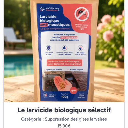
Le larvicide biologique sélectif
Catégorie : Suppression des gîtes larvaires
15.00
€