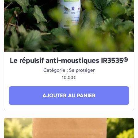
Le répulsif anti-moustiques IR3535®
Catégorie : Se protéger
10.00
€
AJOUTER AU PANIER