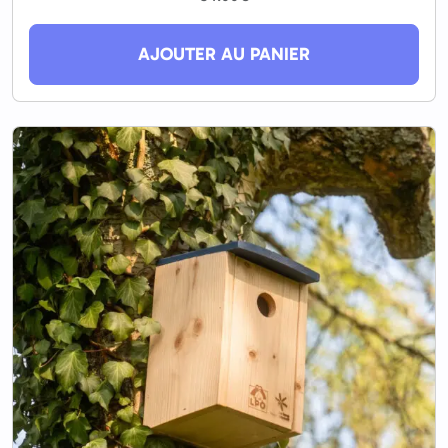
AJOUTER AU PANIER