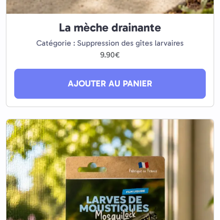
La mèche drainante
Catégorie : Suppression des gîtes larvaires
9.90
€
AJOUTER AU PANIER