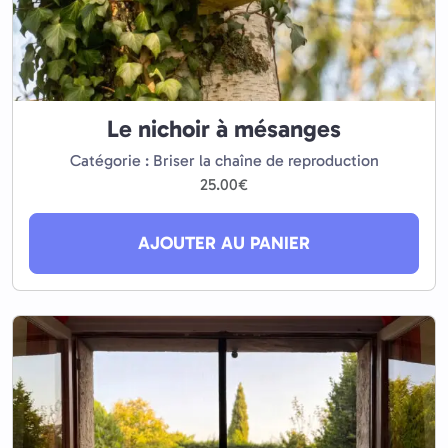
Le nichoir à mésanges
Catégorie : Briser la chaîne de reproduction
25.00
€
AJOUTER AU PANIER