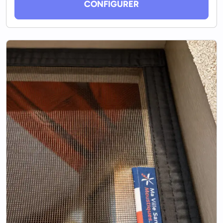
CONFIGURER