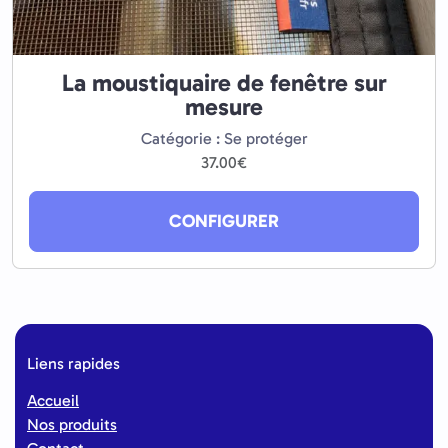
La moustiquaire de fenêtre sur
mesure
Catégorie : Se protéger
37.00
€
CONFIGURER
Liens rapides
Accueil
Nos produits