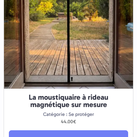
La moustiquaire à rideau
magnétique sur mesure
Catégorie : Se protéger
44.00
€