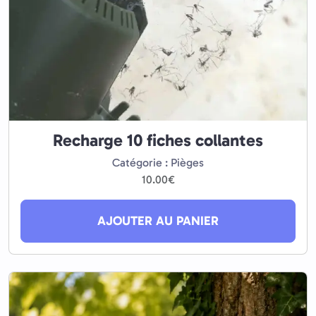
Recharge 10 fiches collantes
Catégorie : Pièges
10.00
€
AJOUTER AU PANIER