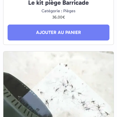
Le kit piège Barricade
Catégorie : Pièges
36.00
€
AJOUTER AU PANIER