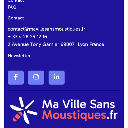
Contact
FAQ
Contact
contact@mavillesansmoustiques.fr
+ 33 4 28 29 12 16
2 Avenue Tony Garnier 69007 Lyon France
Newsletter