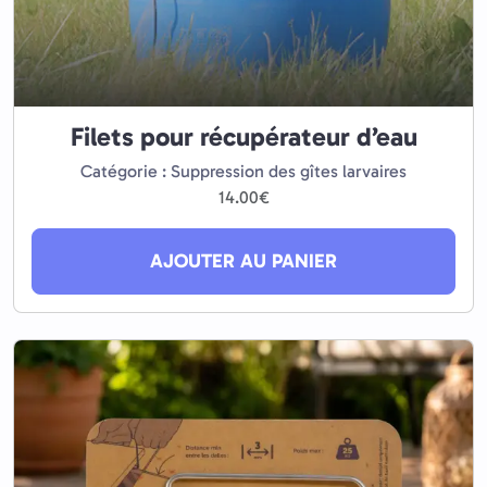
Filets pour récupérateur d’eau
Catégorie : Suppression des gîtes larvaires
14.00
€
AJOUTER AU PANIER