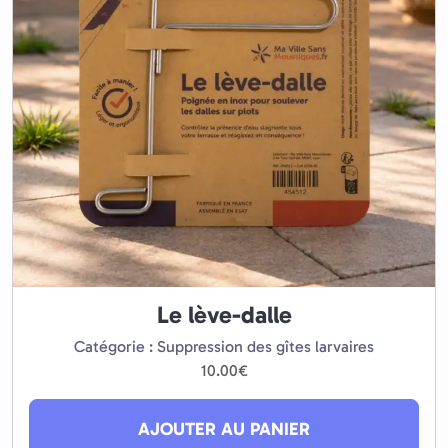
Le lève-dalle
Catégorie : Suppression des gîtes larvaires
10.00
€
AJOUTER AU PANIER