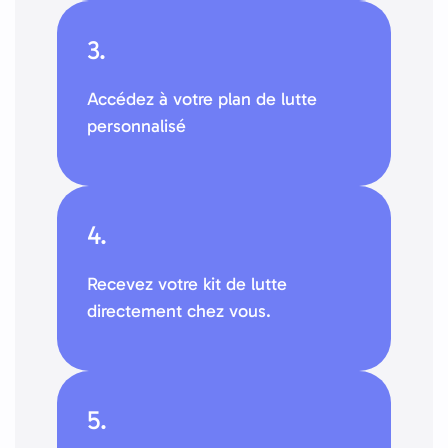
3.
Accédez à votre plan de lutte
personnalisé
4.
Recevez votre kit de lutte
directement chez vous.
5.