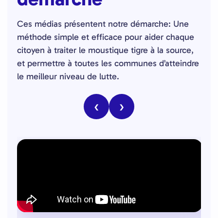
Ces médias présentent notre démarche: Une
méthode simple et efficace pour aider chaque
citoyen à traiter le moustique tigre à la source,
et permettre à toutes les communes d’atteindre
le meilleur niveau de lutte.
‹
›