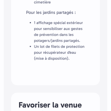
cimetière
Pour les jardins partagés :
1 affichage spécial extérieur
pour sensibiliser aux gestes
de prévention dans les
potagers/jardins partagés.
Un lot de filets de protection
pour récupérateur d’eau
(mise à disposition).
Favoriser la venue