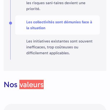
les risques sani-taires devient une
priorité.
Les collectivités sont démunies face à
la situation
Les initiatives existantes sont souvent
inefficaces, trop coûteuses ou
difficilement applicables.
Nos
valeurs