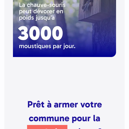
Prêt à armer votre
commune pour la