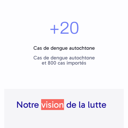
+20
Cas de dengue autochtone
Cas de dengue autochtone
et 800 cas importés
Notre
vision
de la lutte