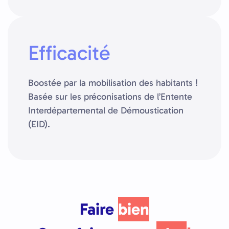
Efficacité
Boostée par la mobilisation des habitants !
Basée sur les préconisations de l’Entente
Interdépartemental de Démoustication
(EID).
Faire
bien