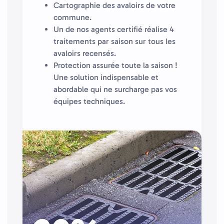
Cartographie des avaloirs de votre
commune.
Un de nos agents certifié réalise 4
traitements par saison sur tous les
avaloirs recensés.
Protection assurée toute la saison !
Une solution indispensable et
abordable qui ne surcharge pas vos
équipes techniques.