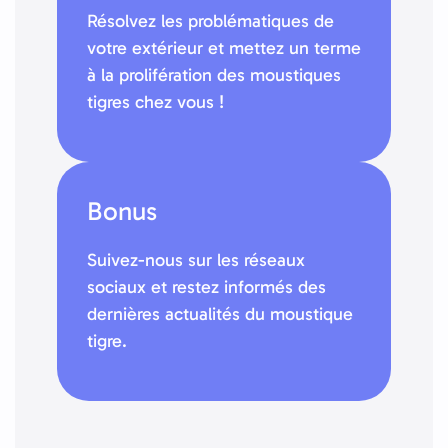
Résolvez les problématiques de
votre extérieur et mettez un terme
à la prolifération des moustiques
tigres chez vous !
Bonus
Suivez-nous sur les réseaux
sociaux et restez informés des
dernières actualités du moustique
tigre.