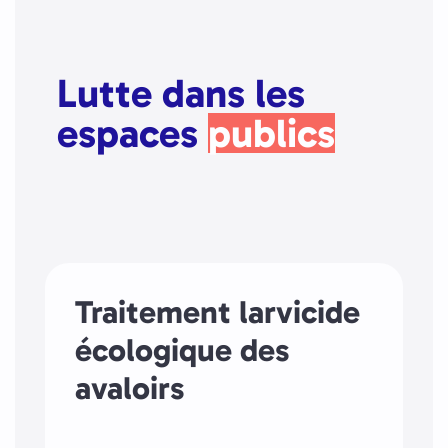
Lutte dans les
espaces
publics
Traitement larvicide
écologique des
avaloirs