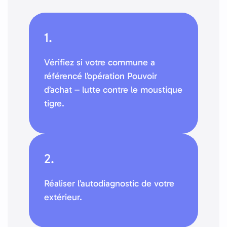
1.
Vérifiez si votre commune a
référencé l’opération Pouvoir
d’achat – lutte contre le moustique
tigre.
2.
Réaliser l’autodiagnostic de votre
extérieur.