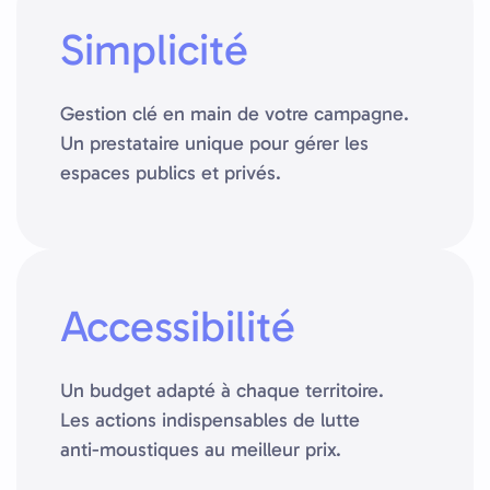
Simplicité
Gestion clé en main de votre campagne.
Un prestataire unique pour gérer les
espaces publics et privés.
Accessibilité
Un budget adapté à chaque territoire.
Les actions indispensables de lutte
anti-moustiques au meilleur prix.