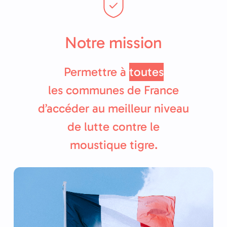
Notre mission
Permettre à
toutes
les communes de France
d’accéder au meilleur niveau
de lutte contre le
moustique tigre.