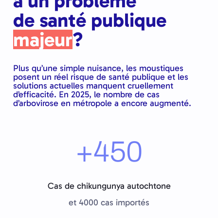
à un problème
de santé publique
majeur
?
Plus qu’une simple nuisance, les moustiques
posent un réel risque de santé publique et les
solutions actuelles manquent cruellement
d’efficacité. En 2025, le nombre de cas
d’arbovirose en métropole a encore augmenté.
+450
Cas de chikungunya autochtone
et 4000 cas importés