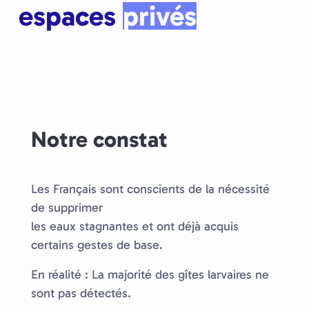
espaces
privés
Notre constat
Les Français sont conscients de la nécessité
de supprimer
les eaux stagnantes et ont déjà acquis
certains gestes de base.
En réalité : La majorité des gîtes larvaires ne
sont pas détectés.