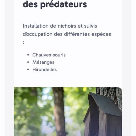
des prédateurs
Installation de nichoirs et suivis
d’occupation des différentes espèces
:
Chauves-souris
Mésanges
Hirondelles