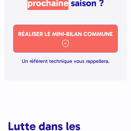
prochaine
saison ?
RÉALISER LE MINI-BILAN COMMUNE
Un référent technique vous rappellera.
Lutte dans les