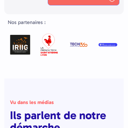
Nos partenaires :
Vu dans les médias
Ils parlent de notre
démarche