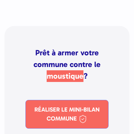
Prêt à armer votre
commune contre le
moustique
?
RÉALISER LE MINI-BILAN
COMMUNE