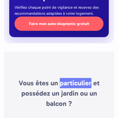
Vérifiez chaque point de vigilance et recevez des
recommandations adaptées à votre logement.
Faire mon auto-diagnostic gratuit
Vous êtes un
particulier
et
possédez un jardin ou un
balcon ?