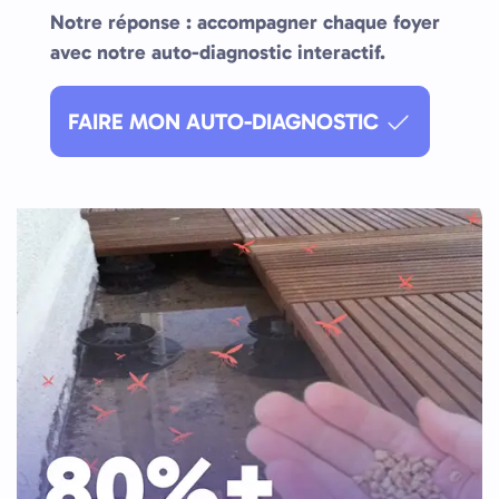
Notre réponse : accompagner chaque foyer
avec notre auto-diagnostic interactif.
FAIRE MON AUTO-DIAGNOSTIC