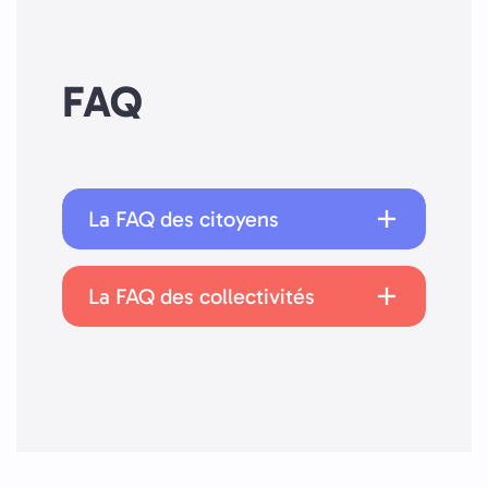
FAQ
La FAQ des citoyens
La FAQ des collectivités