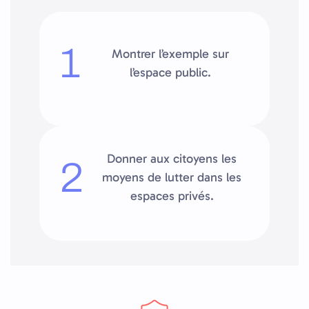
1
Montrer l’exemple sur
l’espace public.
Donner aux citoyens les
2
moyens de lutter dans les
espaces privés.