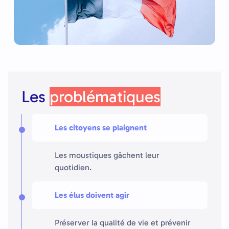
Les
problématiques
Les citoyens se plaignent
Les moustiques gâchent leur
quotidien.
Les élus doivent agir
Préserver la qualité de vie et prévenir