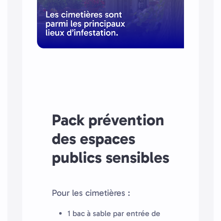
Pack prévention
des espaces
publics sensibles
Pour les cimetières :
1 bac à sable par entrée de