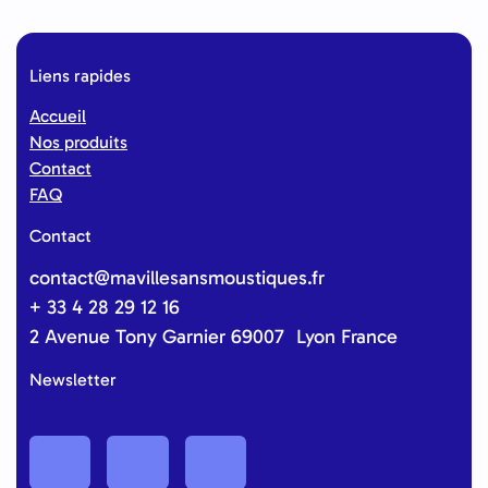
Liens rapides
Accueil
Nos produits
Contact
FAQ
Contact
contact@mavillesansmoustiques.fr
+ 33 4 28 29 12 16
2 Avenue Tony Garnier 69007 Lyon France
Newsletter