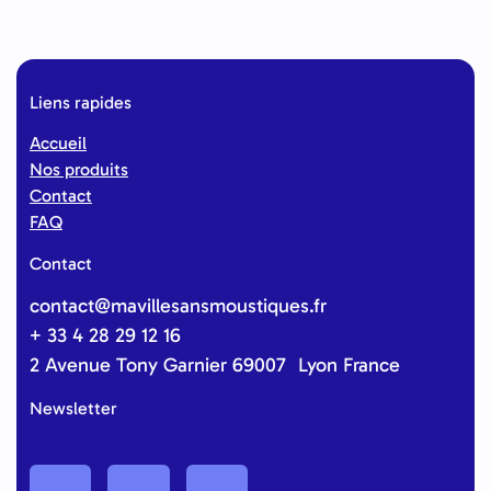
Liens rapides
Accueil
Nos produits
Contact
FAQ
Contact
contact@mavillesansmoustiques.fr
+ 33 4 28 29 12 16
2 Avenue Tony Garnier 69007 Lyon France
Newsletter