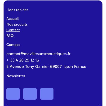
Liens rapides
Accueil
Nos produits
Contact
FAQ
Contact
contact@mavillesansmoustiques.fr
+ 33 4 28 29 12 16
2 Avenue Tony Garnier 69007 Lyon France
Newsletter