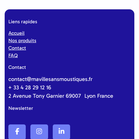
Liens rapides
Accueil
Nos produits
Contact
FAQ
Contact
contact@mavillesansmoustiques.fr
+ 33 4 28 29 12 16
2 Avenue Tony Garnier 69007 Lyon France
Newsletter