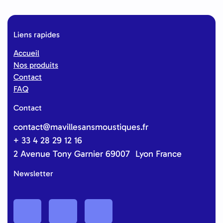
Liens rapides
Accueil
Nos produits
Contact
FAQ
Contact
contact@mavillesansmoustiques.fr
+ 33 4 28 29 12 16
2 Avenue Tony Garnier 69007 Lyon France
Newsletter