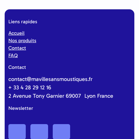
Liens rapides
Accueil
Nos produits
Contact
FAQ
Contact
contact@mavillesansmoustiques.fr
+ 33 4 28 29 12 16
2 Avenue Tony Garnier 69007 Lyon France
Newsletter