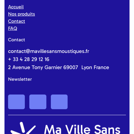
Accueil
Nos produits
Contact
FAQ
Contact
contact@mavillesansmoustiques.fr
+ 33 4 28 29 12 16
2 Avenue Tony Garnier 69007 Lyon France
Newsletter