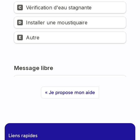
Je propose mon aide
Liens rapides