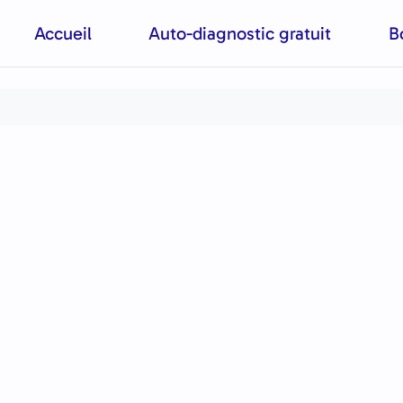
Accueil
Auto-diagnostic gratuit
B