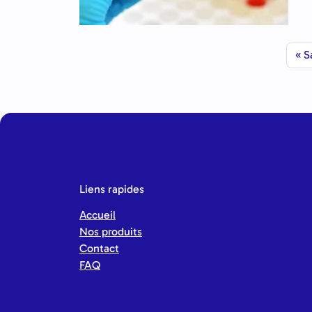
S
Liens rapides
Accueil
Nos produits
Contact
FAQ