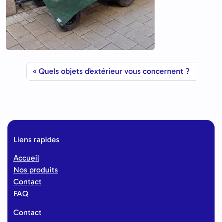
Quels objets d’extérieur vous concernent ?
Liens rapides
Accueil
Nos produits
Contact
FAQ
Contact