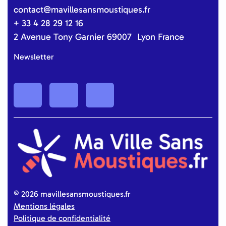
contact@mavillesansmoustiques.fr
+ 33 4 28 29 12 16
2 Avenue Tony Garnier 69007 Lyon France
Newsletter
©
2026 mavillesansmoustiques.fr
Mentions légales
Politique de confidentialité