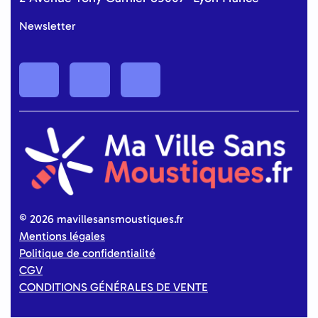
Newsletter
©
2026 mavillesansmoustiques.fr
Mentions légales
Politique de confidentialité
CGV
CONDITIONS GÉNÉRALES DE VENTE