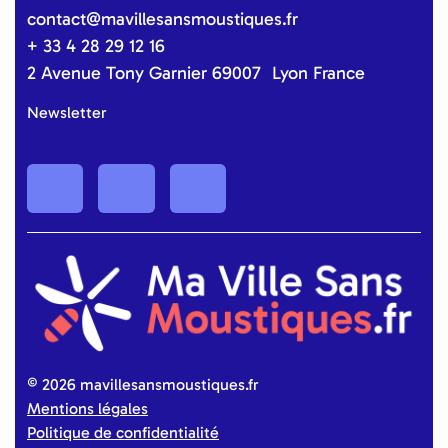
contact@mavillesansmoustiques.fr
+ 33 4 28 29 12 16
2 Avenue Tony Garnier 69007 Lyon France
Newsletter
©
2026 mavillesansmoustiques.fr
Mentions légales
Politique de confidentialité