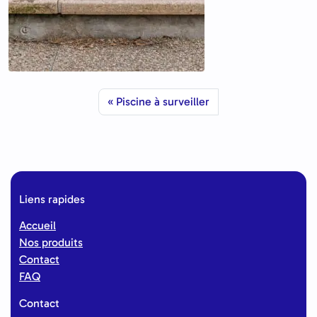
Piscine à surveiller
Liens rapides
Accueil
Nos produits
Contact
FAQ
Contact